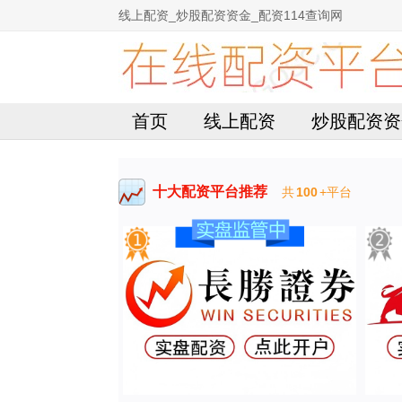
线上配资_炒股配资资金_配资114查询网
首页
线上配资
炒股配资资
十大配资平台推荐
共
100
+平台