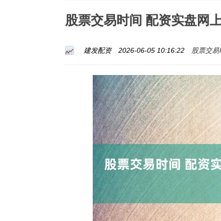
股票交易时间 配资实盘网
股票交易
建发配资
2026-06-05 10:16:22