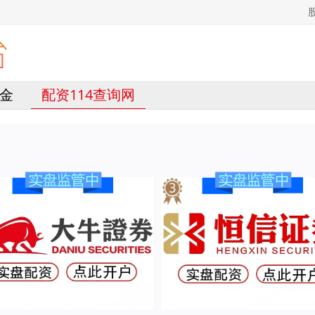
金
配资114查询网