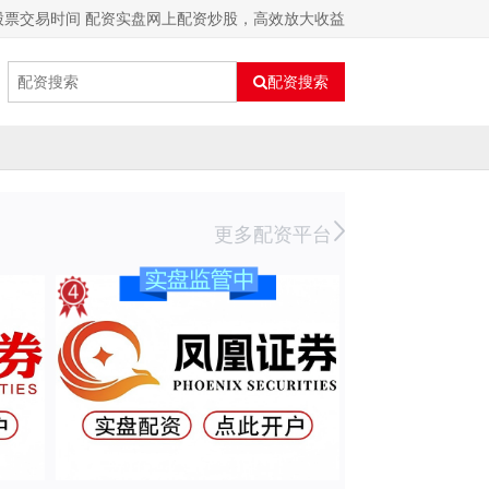
股票交易时间 配资实盘网上配资炒股，高效放大收益
配资搜索
更多配资平台