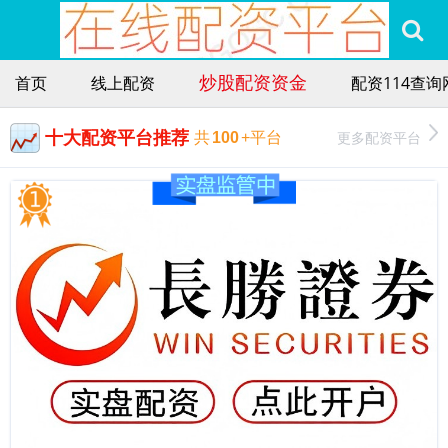
炒股配资资金
首页
线上配资
配资114查询
十大配资平台推荐
更多配资平台
共
100
+平台