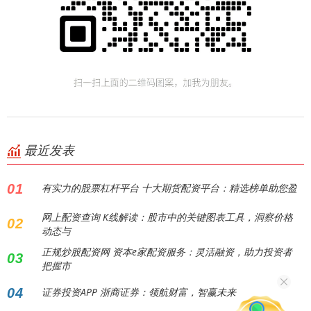
最近发表
01
有实力的股票杠杆平台 十大期货配资平台：精选榜单助您盈
网上配资查询 K线解读：股市中的关键图表工具，洞察价格
02
动态与
正规炒股配资网 资本e家配资服务：灵活融资，助力投资者
03
把握市
04
证券投资APP 浙商证券：领航财富，智赢未来