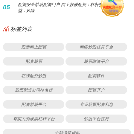
配资安全炒股配资门户 网上炒股配资：杠杆交易，放大收
05
益，风险
标签列表
股票网上配资
网络炒股杠杆平台
配资股票
股票融资平台
在线配资炒股
配资软件
股票配资公司排名榜
配资开户
配资炒股平台
专业股票配资利息
有实力的股票杠杆平台
炒股平台杠杆
全部话题标签