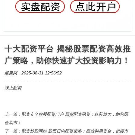
十大配资平台 揭秘股票配资高效推
广策略，助你快速扩大投资影响力！
股巢网
2025-08-31 12:56:52
线上配资
配资安全炒股配资门户 期货配资融资：杠杆放大，助您掘
上一篇：
金期市！
配资炒股网站 股票日内配资策略：高效利用资金，把握市
下一篇：